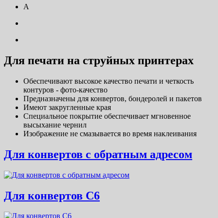
A
Для печати на струйных принтерах
Обеспечивают высокое качество печати и четкость
контуров - фото-качество
Предназначены для конвертов, бондеролей и пакетов
Имеют закругленные края
Специальное покрытие обеспечивает мгновенное
высыхание чернил
Изображение не смазывается во время наклеивания
Для конвертов с обратным адресом
Для конвертов С6