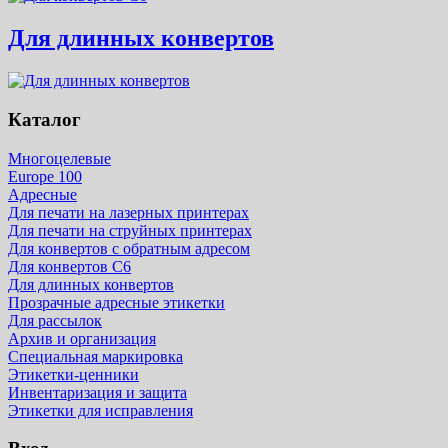
Для длинных конвертов
Каталог
Многоцелевые
Europe 100
Адресные
Для печати на лазерных принтерах
Для печати на струйных принтерах
Для конвертов с обратным адресом
Для конвертов С6
Для длинных конвертов
Прозрачные адресные этикетки
Для рассылок
Архив и организация
Специальная маркировка
Этикетки-ценники
Инвентаризация и защита
Этикетки для исправления