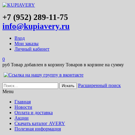
+7 (952) 289-11-75
info@kupiavery.ru
Вход
Мои заказы
Личный кабинет
0
руб
Товар добавлен в корзину
Товаров в корзине
на сумму
Расширенный поиск
Menu
Главная
Новости
Оплата и доставка
Акции
Скачать каталог AVERY
Полезная информация