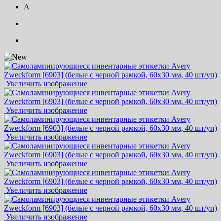
A
Увеличить изображение
Увеличить изображение
Увеличить изображение
Увеличить изображение
Увеличить изображение
Увеличить изображение