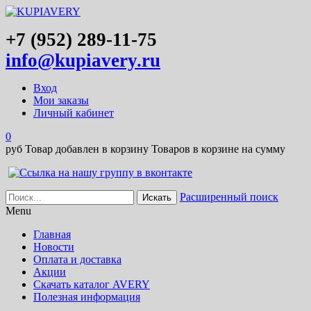
+7 (952) 289-11-75
info@kupiavery.ru
Вход
Мои заказы
Личный кабинет
0
руб
Товар добавлен в корзину
Товаров в корзине
на сумму
Расширенный поиск
Menu
Главная
Новости
Оплата и доставка
Акции
Скачать каталог AVERY
Полезная информация