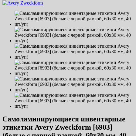
Самоламинирующиеся инвентарные
этикетки Avery Zweckform [6903]
(белые с черной рамкой, 60х30 мм, 40